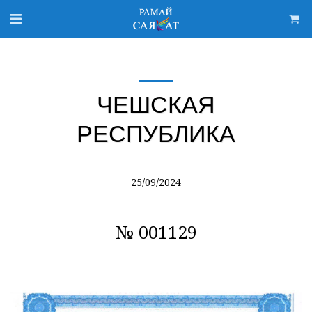
ЧЕШСКАЯ
РЕСПУБЛИКА
25/09/2024
№ 001129