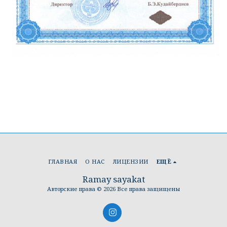
ГЛАВНАЯ
О НАС
ЛИЦЕНЗИИ
ЕЩЁ
Ramay sayakat
Авторские права © 2026 Все права защищены